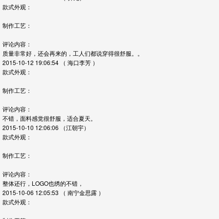
款式外观：
制作工艺：
评论内容：
质量非常好，还会再来的，工人们都说穿得很舒服。。
2015-10-12 19:06:54
（ 海口李芳 ）
款式外观：
制作工艺：
评论内容：
不错，面料感觉很舒服，适合夏天。
2015-10-10 12:06:06
（江朝宇）
款式外观：
制作工艺：
评论内容：
整体还行，LOGO也绣的不错，
2015-10-06 12:05:53
（ 南宁金思露 ）
款式外观：