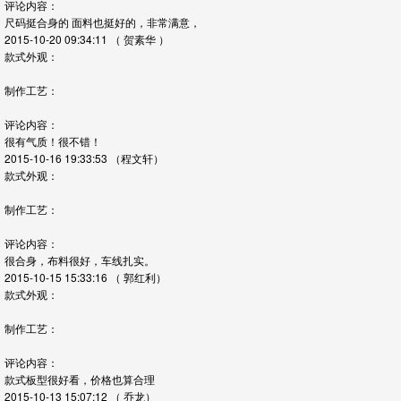
评论内容：
尺码挺合身的 面料也挺好的，非常满意，
2015-10-20 09:34:11
（ 贺素华 ）
款式外观：
制作工艺：
评论内容：
很有气质！很不错！
2015-10-16 19:33:53
（程文轩）
款式外观：
制作工艺：
评论内容：
很合身，布料很好，车线扎实。
2015-10-15 15:33:16
（ 郭红利）
款式外观：
制作工艺：
评论内容：
款式板型很好看，价格也算合理
2015-10-13 15:07:12
（ 乔龙）