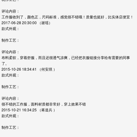
评论内容：
工作服收到了，颜色正，尺码标准，感觉很不错哦！质量也挺好，比实体店便宜！
2017-06-28 20:30:00
（谢瑶）
款式外观：
制作工艺：
评论内容：
布料柔软，穿着舒服，而且还很透气凉爽，已经把衣服链接分享给有需要的同事
了。
2015-10-26 18:34:41
（何安琪 ）
款式外观：
制作工艺：
评论内容：
很不错的工作服，面料材质都非常好，穿上效果不错
2015-10-21 16:34:25
（蒋道兵 ）
款式外观：
制作工艺：