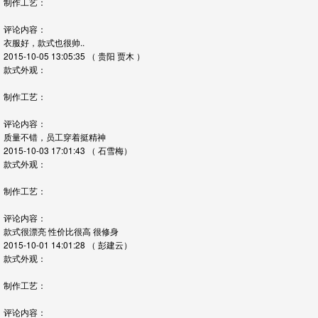
制作工艺：
评论内容：
衣服好，款式也很帅..
2015-10-05 13:05:35
（ 贵阳 贾木 ）
款式外观：
制作工艺：
评论内容：
质量不错，员工穿着挺精神
2015-10-03 17:01:43
（ 石雪梅）
款式外观：
制作工艺：
评论内容：
款式很漂亮 性价比很高 很修身
2015-10-01 14:01:28
（ 彭建云）
款式外观：
制作工艺：
评论内容：