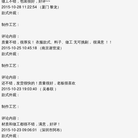
做工不错，包装很好，好评~~
2015-10-28 11:22:54
（厦门 黎龙）
款式外观：
制作工艺：
评论内容：
质量不错，很厚实！ 衣服款式、料子、做工 无可挑剔， 很满意 ！！
2015-10-25 10:45:18
（南京谢世浚）
款式外观：
制作工艺：
评论内容：
还不错，发货很快的！质量很好，老板很喜欢
2015-10-23 19:03:40
（ 吴春联 ）
款式外观：
制作工艺：
评论内容：
材质和做工都很不错，满意，好评！
2015-10-23 09:06:01
（深圳市阿布）
款式外观：