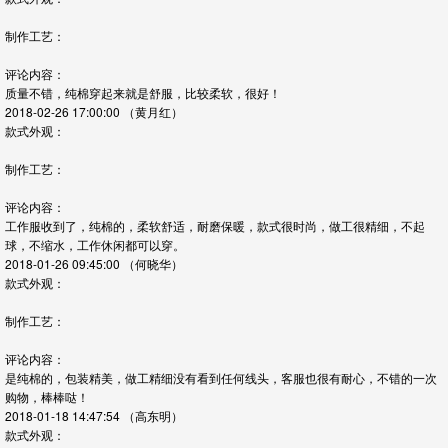
制作工艺：
评论内容：
质量不错，纯棉穿起来就是舒服，比较柔软，很好！
2018-02-26 17:00:00
（黄月红）
款式外观：
制作工艺：
评论内容：
工作服收到了，纯棉的，柔软舒适，耐磨保暖，款式很时尚，做工很精细，不起
球，不缩水，工作休闲都可以穿。
2018-01-26 09:45:00
（何晓华）
款式外观：
制作工艺：
评论内容：
是纯棉的，包装精美，做工精细没有看到任何线头，客服也很有耐心，不错的一次
购物，棒棒哒！
2018-01-18 14:47:54
（高东明）
款式外观：