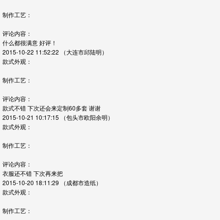
制作工艺：
评论内容：
什么都很满意 好评！
2015-10-22 11:52:22
（大连市邱陆明）
款式外观：
制作工艺：
评论内容：
款式不错 下次还会来定制60多套 谢谢
2015-10-21 10:17:15
（包头市欧阳余明）
款式外观：
制作工艺：
评论内容：
衣服还不错 下次再来把
2015-10-20 18:11:29
（成都市造纸）
款式外观：
制作工艺：