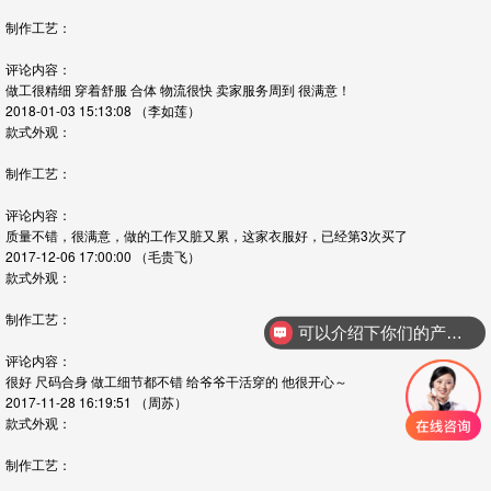
制作工艺：
评论内容：
做工很精细 穿着舒服 合体 物流很快 卖家服务周到 很满意！
2018-01-03 15:13:08
（李如莲）
款式外观：
制作工艺：
评论内容：
质量不错，很满意，做的工作又脏又累，这家衣服好，已经第3次买了
2017-12-06 17:00:00
（毛贵飞）
款式外观：
制作工艺：
可以介绍下你们的产品么
评论内容：
很好 尺码合身 做工细节都不错 给爷爷干活穿的 他很开心～
2017-11-28 16:19:51
（周苏）
款式外观：
制作工艺：